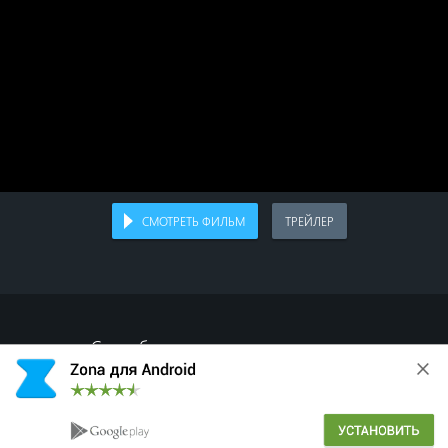
СМОТРЕТЬ ФИЛЬМ
ТРЕЙЛЕР
Спасибо, что делитесь с друзьями