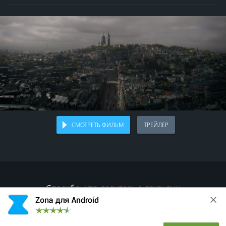
СМОТРЕТЬ ФИЛЬМ
ТРЕЙЛЕР
Спасибо, что делитесь с друзьями