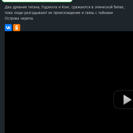
Два древних титана, Годзилла и Конг, сражаются в эпической битве,
пока люди разгадывают их происхождение и связь с тайнами
Острова черепа.