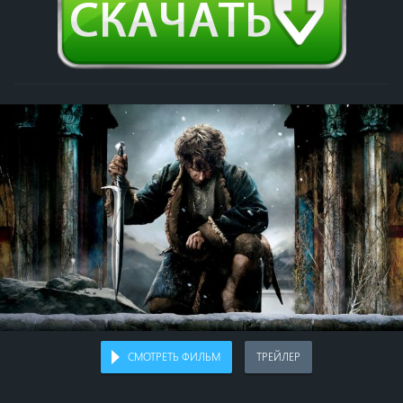
СМОТРЕТЬ ФИЛЬМ
ТРЕЙЛЕР