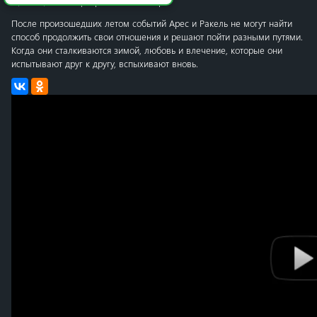
Премьера
23 февраля 2024 в мире
После произошедших летом событий Арес и Ракель не могут найти
способ продолжить свои отношения и решают пойти разными путями.
Когда они сталкиваются зимой, любовь и влечение, которые они
испытывают друг к другу, вспыхивают вновь.