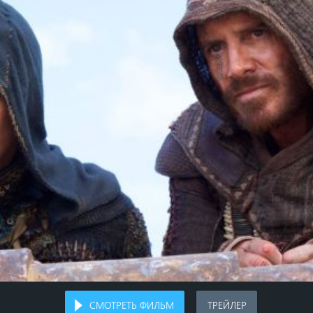
СМОТРЕТЬ ФИЛЬМ
ТРЕЙЛЕР