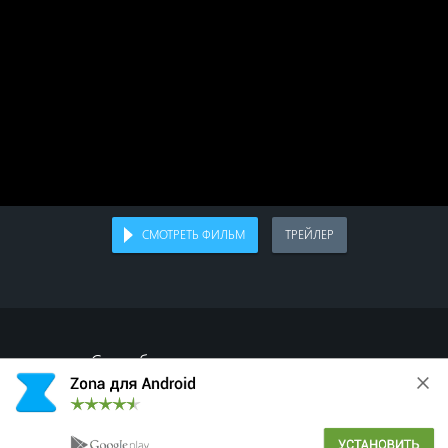
СМОТРЕТЬ ФИЛЬМ
ТРЕЙЛЕР
Спасибо, что делитесь с друзьями