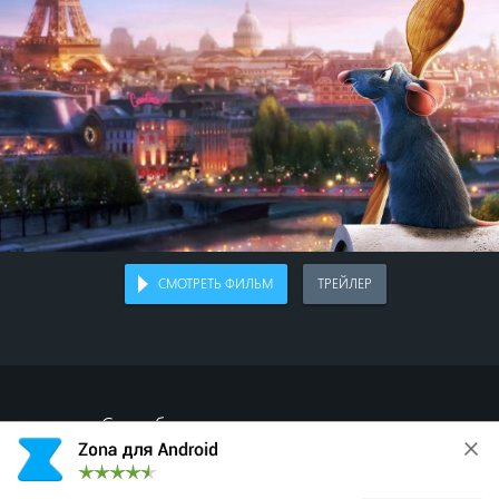
СМОТРЕТЬ ФИЛЬМ
ТРЕЙЛЕР
Спасибо, что делитесь с друзьями