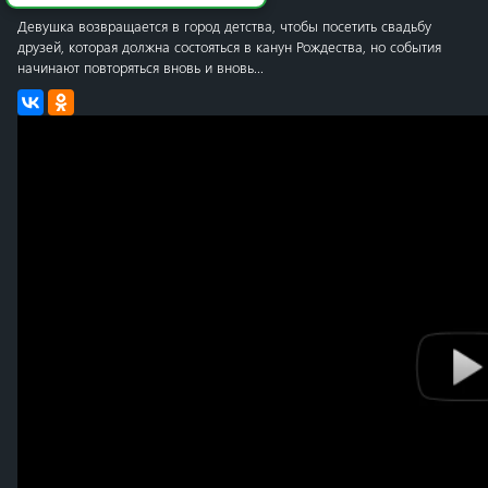
Девушка возвращается в город детства, чтобы посетить свадьбу
друзей, которая должна состояться в канун Рождества, но события
начинают повторяться вновь и вновь...