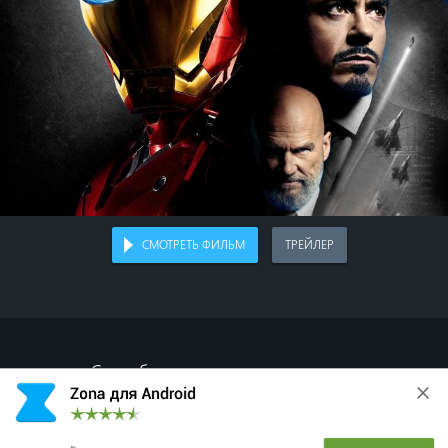
СМОТРЕТЬ ФИЛЬМ
ТРЕЙЛЕР
Спасибо, что делитесь с друзьями