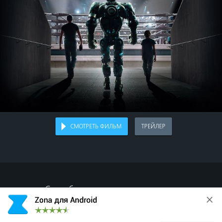
СМОТРЕТЬ ФИЛЬМ
ТРЕЙЛЕР
Спасибо, что делитесь с друзьями