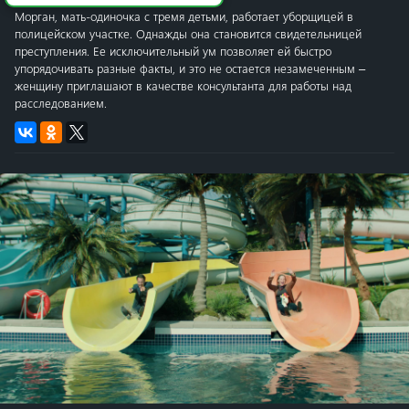
Морган, мать-одиночка с тремя детьми, работает уборщицей в
полицейском участке. Однажды она становится свидетельницей
преступления. Ее исключительный ум позволяет ей быстро
упорядочивать разные факты, и это не остается незамеченным –
женщину приглашают в качестве консультанта для работы над
расследованием.