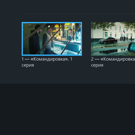
1 — «Командировка», 1
2 — «Командировка
серия
серия