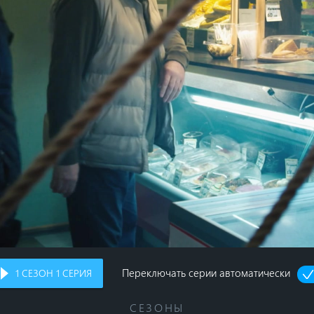
Переключать серии автоматически
1
СЕЗОН
1
СЕРИЯ
СЕЗОНЫ