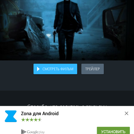
СМОТРЕТЬ ФИЛЬМ
ТРЕЙЛЕР
Спасибо, что делитесь с друзьями